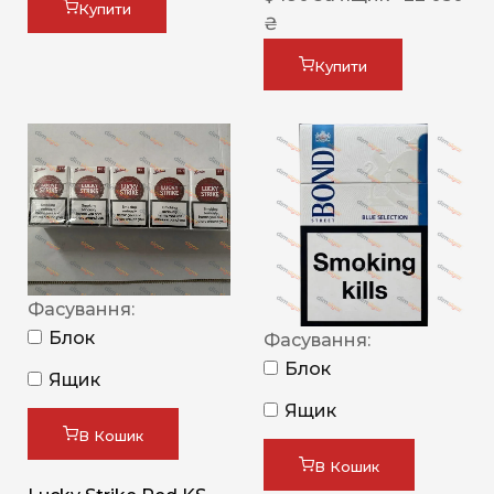
Купити
₴
Купити
Фасування:
Блок
Фасування:
Блок
Ящик
Ящик
В Кошик
В Кошик