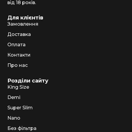
від 18 років.
Для клієнтів
Замовлення
Доставка
Оплата
Контакти
Про нас
Розділи сайту
King Size
Demi
Super Slim
Nano
Без фільтра