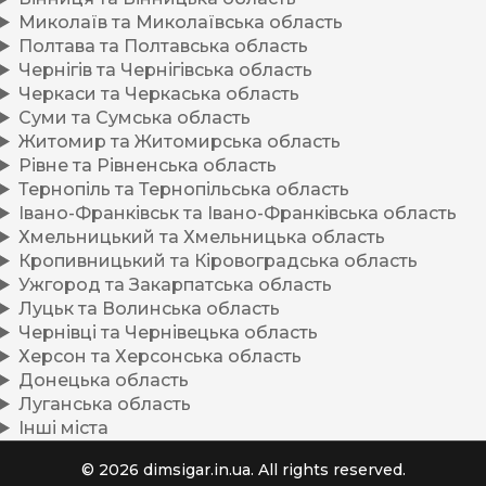
Миколаїв та Миколаївська область
Полтава та Полтавська область
Чернігів та Чернігівська область
Черкаси та Черкаська область
Суми та Сумська область
Житомир та Житомирська область
Рівне та Рівненська область
Тернопіль та Тернопільська область
Івано-Франківськ та Івано-Франківська область
Хмельницький та Хмельницька область
Кропивницький та Кіровоградська область
Ужгород та Закарпатська область
Луцьк та Волинська область
Чернівці та Чернівецька область
Херсон та Херсонська область
Донецька область
Луганська область
Інші міста
© 2026 dimsigar.in.ua. All rights reserved.