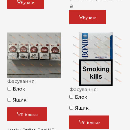
Купити
₴
Купити
Фасування:
Блок
Фасування:
Блок
Ящик
Ящик
В Кошик
В Кошик