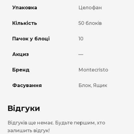
Упаковка
Целофан
Кількість
50 блоків
Пачок у блоці
10
Акциз
—
Бренд
Montecristo
Фасування
Блок, Ящик
Відгуки
Відгуків ще немає. Будьте першим, хто
залишить відгук!