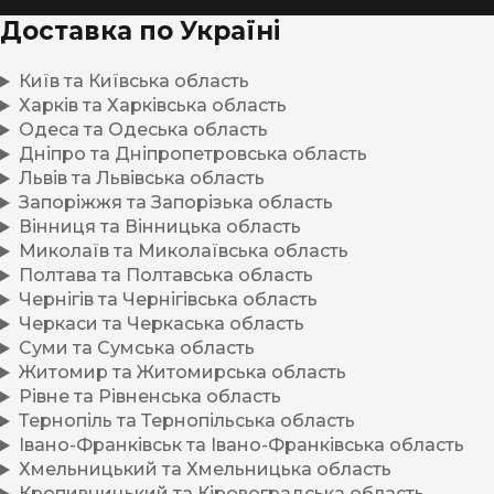
Доставка по Україні
Київ та Київська область
Харків та Харківська область
Одеса та Одеська область
Дніпро та Дніпропетровська область
Львів та Львівська область
Запоріжжя та Запорізька область
Вінниця та Вінницька область
Миколаїв та Миколаївська область
Полтава та Полтавська область
Чернігів та Чернігівська область
Черкаси та Черкаська область
Суми та Сумська область
Житомир та Житомирська область
Рівне та Рівненська область
Тернопіль та Тернопільська область
Івано-Франківськ та Івано-Франківська область
Хмельницький та Хмельницька область
Кропивницький та Кіровоградська область