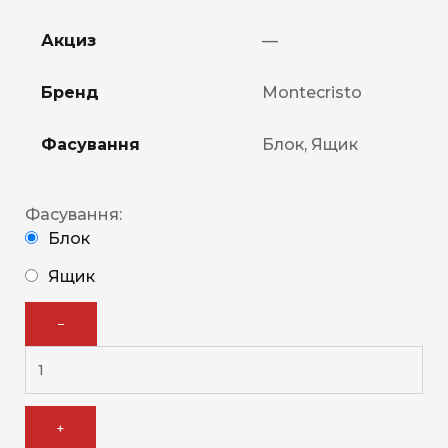
Акциз
—
Бренд
Montecristo
Фасування
Блок, Ящик
Фасування:
Блок
Ящик
−
+