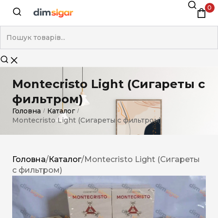
0
Montecristo Light (Сигареты с
фильтром)
Головна
Каталог
/
/
Montecristo Light (Сигареты с фильтром)
Головна
/
Каталог
/
Montecristo Light (Сигареты
с фильтром)