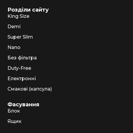
Розділи сайту
King Size
Demi
Super Slim
Nano
Без фільтра
Duty-Free
Електронні
Смакові (капсула)
Фасування
Блок
Ящик