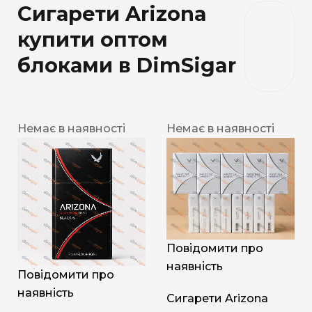
Сигарети Arizona
купити оптом
блоками в DimSigar
Немає в наявності
Немає в наявності
Повідомити про
наявність
Повідомити про
наявність
Сигарети Arizona