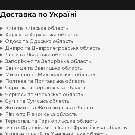
Доставка по Україні
Київ та Київська область
Харків та Харківська область
Одеса та Одеська область
Дніпро та Дніпропетровська область
Львів та Львівська область
Запоріжжя та Запорізька область
Вінниця та Вінницька область
Миколаїв та Миколаївська область
Полтава та Полтавська область
Чернігів та Чернігівська область
Черкаси та Черкаська область
Суми та Сумська область
Житомир та Житомирська область
Рівне та Рівненська область
Тернопіль та Тернопільська область
Івано-Франківськ та Івано-Франківська область
Хмельницький та Хмельницька область