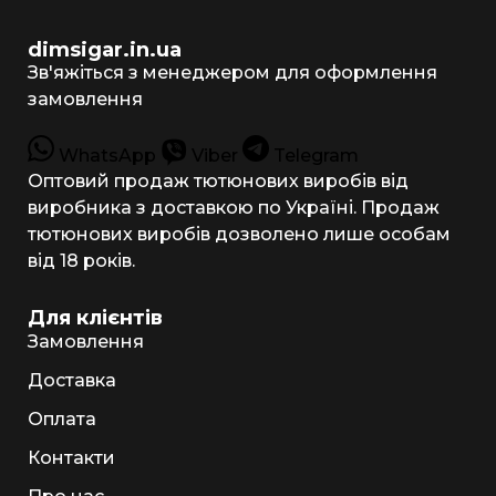
dimsigar.in.ua
Зв'яжіться з менеджером для оформлення
замовлення
WhatsApp
Viber
Telegram
Оптовий продаж тютюнових виробів від
виробника з доставкою по Україні. Продаж
тютюнових виробів дозволено лише особам
від 18 років.
Для клієнтів
Замовлення
Доставка
Оплата
Контакти