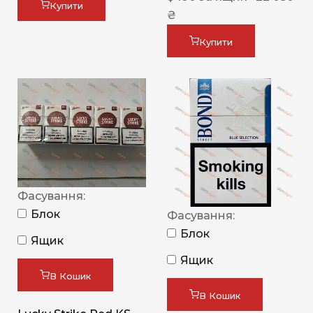
Купити
₴
Купити
Фасування:
Блок
Фасування:
Блок
Ящик
Ящик
В Кошик
В Кошик