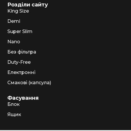
Розділи сайту
King Size
Demi
Super Slim
Nano
Без фільтра
Duty-Free
Електронні
Смакові (капсула)
Фасування
Блок
Ящик