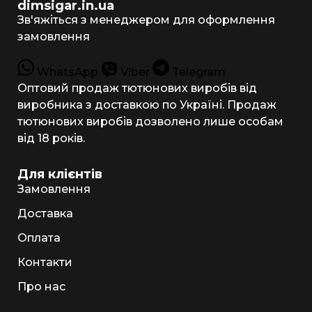
dimsigar.in.ua
Зв'яжіться з менеджером для оформлення
замовлення
WhatsApp
Viber
Telegram
Оптовий продаж тютюнових виробів від
виробника з доставкою по Україні. Продаж
тютюнових виробів дозволено лише особам
від 18 років.
Для клієнтів
Замовлення
Доставка
Оплата
Контакти
Про нас