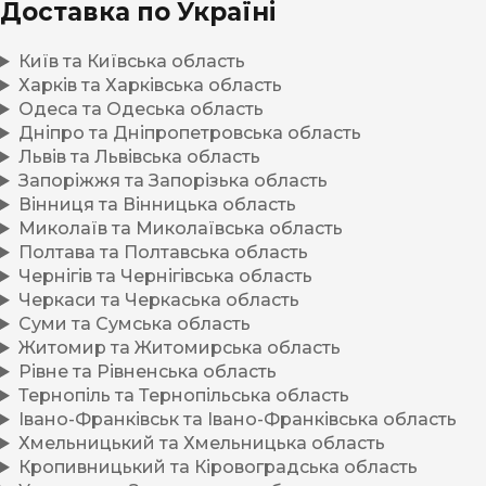
Доставка по Україні
Київ та Київська область
Харків та Харківська область
Одеса та Одеська область
Дніпро та Дніпропетровська область
Львів та Львівська область
Запоріжжя та Запорізька область
Вінниця та Вінницька область
Миколаїв та Миколаївська область
Полтава та Полтавська область
Чернігів та Чернігівська область
Черкаси та Черкаська область
Суми та Сумська область
Житомир та Житомирська область
Рівне та Рівненська область
Тернопіль та Тернопільська область
Івано-Франківськ та Івано-Франківська область
Хмельницький та Хмельницька область
Кропивницький та Кіровоградська область