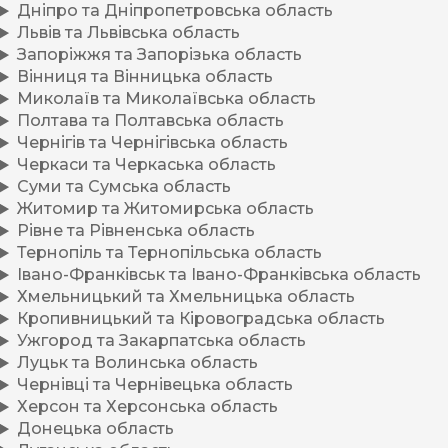
Дніпро та Дніпропетровська область
Львів та Львівська область
Запоріжжя та Запорізька область
Вінниця та Вінницька область
Миколаїв та Миколаївська область
Полтава та Полтавська область
Чернігів та Чернігівська область
Черкаси та Черкаська область
Суми та Сумська область
Житомир та Житомирська область
Рівне та Рівненська область
Тернопіль та Тернопільська область
Івано-Франківськ та Івано-Франківська область
Хмельницький та Хмельницька область
Кропивницький та Кіровоградська область
Ужгород та Закарпатська область
Луцьк та Волинська область
Чернівці та Чернівецька область
Херсон та Херсонська область
Донецька область