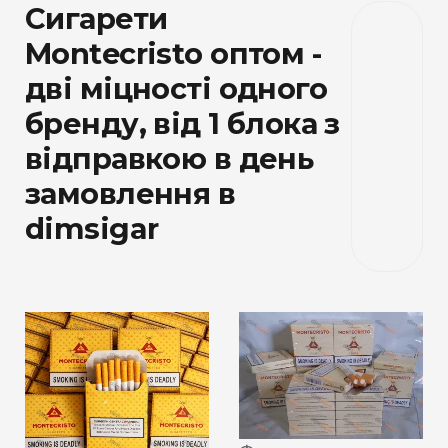
Сигарети
Montecristo оптом -
дві міцності одного
бренду, від 1 блока з
відправкою в день
замовлення в
dimsigar