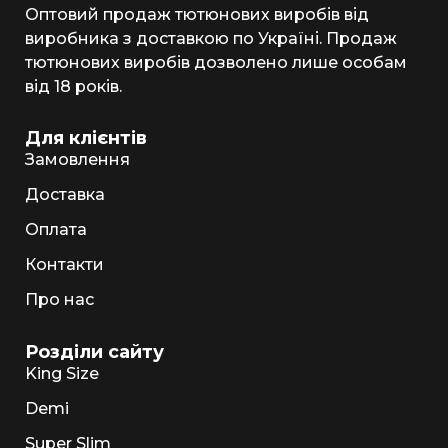
Оптовий продаж тютюнових виробів від
виробника з доставкою по Україні. Продаж
тютюнових виробів дозволено лише особам
від 18 років.
Для клієнтів
Замовлення
Доставка
Оплата
Контакти
Про нас
Розділи сайту
King Size
Demi
Super Slim