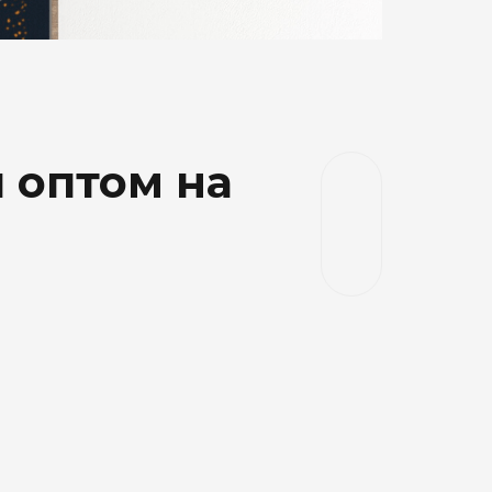
и оптом на