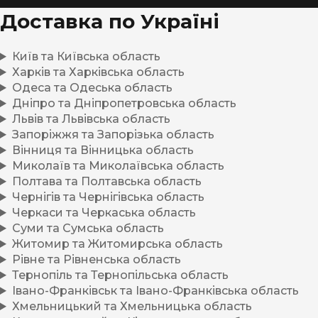
Доставка по Україні
Київ та Київська область
Харків та Харківська область
Одеса та Одеська область
Дніпро та Дніпропетровська область
Львів та Львівська область
Запоріжжя та Запорізька область
Вінниця та Вінницька область
Миколаїв та Миколаївська область
Полтава та Полтавська область
Чернігів та Чернігівська область
Черкаси та Черкаська область
Суми та Сумська область
Житомир та Житомирська область
Рівне та Рівненська область
Тернопіль та Тернопільська область
Івано-Франківськ та Івано-Франківська область
Хмельницький та Хмельницька область