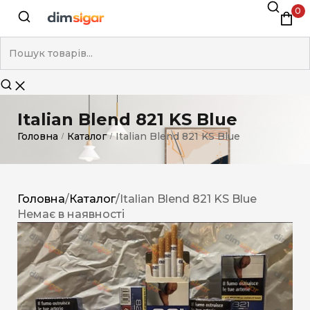
0
Italian Blend 821 KS Blue
Головна
Каталог
Italian Blend 821 KS Blue
/
/
Головна
/
Каталог
/
Italian Blend 821 KS Blue
Немає в наявності