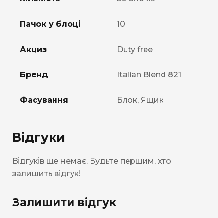
Пачок у блоці
10
Акциз
Duty free
Бренд
Italian Blend 821
Фасування
Блок, Ящик
Відгуки
Відгуків ще немає. Будьте першим, хто
залишить відгук!
Залишити відгук