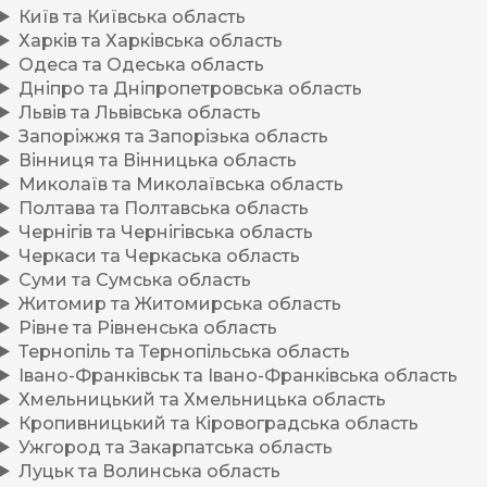
Київ та Київська область
Харків та Харківська область
Одеса та Одеська область
Дніпро та Дніпропетровська область
Львів та Львівська область
Запоріжжя та Запорізька область
Вінниця та Вінницька область
Миколаїв та Миколаївська область
Полтава та Полтавська область
Чернігів та Чернігівська область
Черкаси та Черкаська область
Суми та Сумська область
Житомир та Житомирська область
Рівне та Рівненська область
Тернопіль та Тернопільська область
Івано-Франківськ та Івано-Франківська область
Хмельницький та Хмельницька область
Кропивницький та Кіровоградська область
Ужгород та Закарпатська область
Луцьк та Волинська область