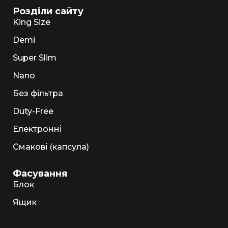
Розділи сайту
King Size
Demi
Super Slim
Nano
Без фільтра
Duty-Free
Електронні
Смакові (капсула)
Фасування
Блок
Ящик