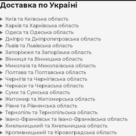
Доставка по Україні
Київ та Київська область
Харків та Харківська область
Одеса та Одеська область
Дніпро та Дніпропетровська область
Львів та Львівська область
Запоріжжя та Запорізька область
Вінниця та Вінницька область
Миколаїв та Миколаївська область
Полтава та Полтавська область
Чернігів та Чернігівська область
Черкаси та Черкаська область
Суми та Сумська область
Житомир та Житомирська область
Рівне та Рівненська область
Тернопіль та Тернопільська область
Івано-Франківськ та Івано-Франківська область
Хмельницький та Хмельницька область
Кропивницький та Кіровоградська область