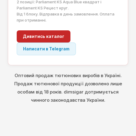
2 позиції: Parliament KS Aqua Blue квадрат і
Parliament KS Рецест круг.
Від 1 блоку. Відправка в день замовлення. Оплата
при отриманні.
Дивитись каталог
Написати в Telegram
Оптовий продаж тютюнових виробів в Україні.
Продаж тютюнової продукції дозволено лише
особам від 18 років. dimsigar дотримується
чинного законодавства України.