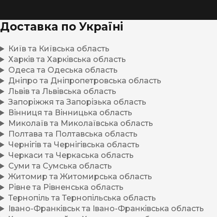
Доставка по Україні
Київ та Київська область
Харків та Харківська область
Одеса та Одеська область
Дніпро та Дніпропетровська область
Львів та Львівська область
Запоріжжя та Запорізька область
Вінниця та Вінницька область
Миколаїв та Миколаївська область
Полтава та Полтавська область
Чернігів та Чернігівська область
Черкаси та Черкаська область
Суми та Сумська область
Житомир та Житомирська область
Рівне та Рівненська область
Тернопіль та Тернопільська область
Івано-Франківськ та Івано-Франківська область