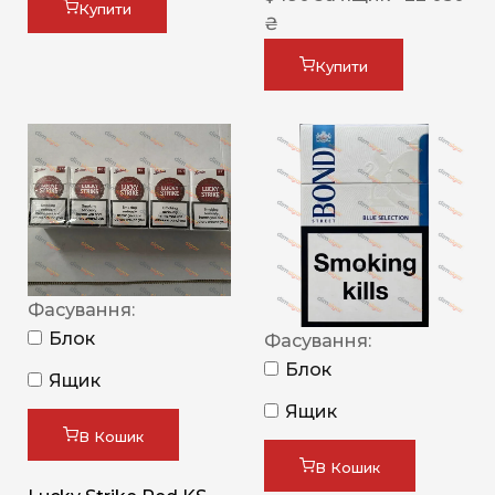
Купити
₴
Купити
Фасування:
Блок
Фасування:
Блок
Ящик
Ящик
В Кошик
В Кошик