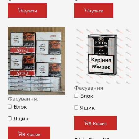
Купити
Купити
Фасування:
Блок
Фасування:
Блок
Ящик
Ящик
В Кошик
В Кошик