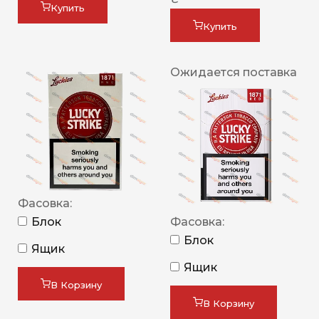
Купить
Купить
Ожидается поставка
Фасовка:
Блок
Фасовка:
Блок
Ящик
Ящик
В Корзину
В Корзину