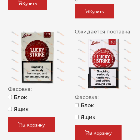
Купить
Купить
Ожидается поставка
Фасовка:
Блок
Фасовка:
Блок
Ящик
Ящик
В Корзину
В Корзину