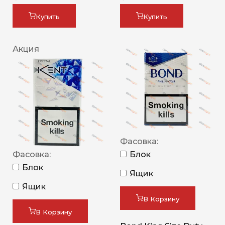
Купить
Купить
Акция
Фасовка:
Фасовка:
Блок
Блок
Ящик
Ящик
В Корзину
В Корзину