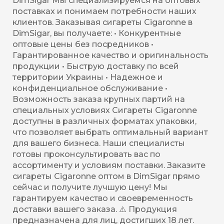
DimSigar Мы специализируемся на оптовых
поставках и понимаем потребности наших
клиентов. Заказывая сигареты Cigaronne в
DimSigar, вы получаете: • Конкурентные
оптовые цены без посредников •
Гарантированное качество и оригинальность
продукции • Быструю доставку по всей
территории Украины • Надежное и
конфиденциальное обслуживание •
Возможность заказа крупных партий на
специальных условиях Сигареты Cigaronne
доступны в различных форматах упаковки,
что позволяет выбрать оптимальный вариант
для вашего бизнеса. Наши специалисты
готовы проконсультировать вас по
ассортименту и условиям поставки. Заказите
сигареты Cigaronne оптом в DimSigar прямо
сейчас и получите лучшую цену! Мы
гарантируем качество и своевременность
доставки вашего заказа. ⚠️ Продукция
предназначена для лиц, достигших 18 лет.