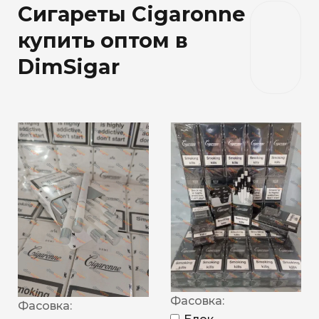
Сигареты Cigaronne
купить оптом в
DimSigar
Фасовка:
Фасовка: