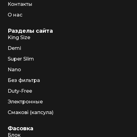
Контакты
О нас
Разделы сайта
King Size
Demi
Super Slim
Nano
Без фильтра
Duty-Free
Электронные
Смакові (капсула)
Фасовка
Блок