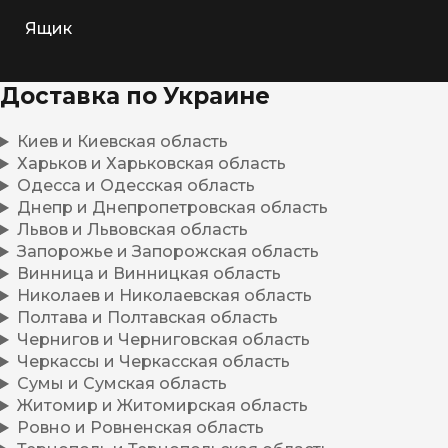
Ящик
Доставка по Украине
Киев и Киевская область
Харьков и Харьковская область
Одесса и Одесская область
Днепр и Днепропетровская область
Львов и Львовская область
Запорожье и Запорожская область
Винница и Винницкая область
Николаев и Николаевская область
Полтава и Полтавская область
Чернигов и Черниговская область
Черкассы и Черкасская область
Сумы и Сумская область
Житомир и Житомирская область
Ровно и Ровненская область