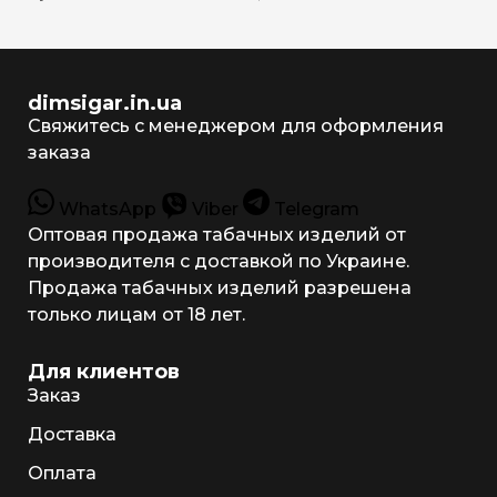
dimsigar.in.ua
Свяжитесь с менеджером для оформления
заказа
WhatsApp
Viber
Telegram
Оптовая продажа табачных изделий от
производителя с доставкой по Украине.
Продажа табачных изделий разрешена
только лицам от 18 лет.
Для клиентов
Заказ
Доставка
Оплата