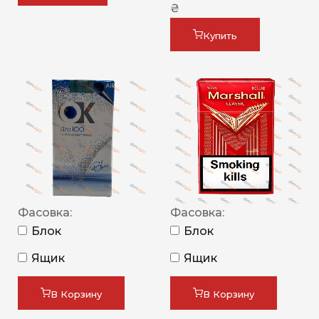
₴
Купить
Фасовка:
Фасовка:
Блок
Блок
Ящик
Ящик
В Корзину
В Корзину