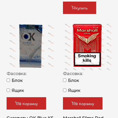
Купить
Фасовка:
Фасовка:
Блок
Блок
Ящик
Ящик
В Корзину
В Корзину