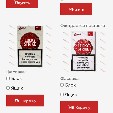
Купить
Купить
Ожидается поставка
Фасовка:
Блок
Фасовка:
Блок
Ящик
Ящик
В Корзину
В Корзину