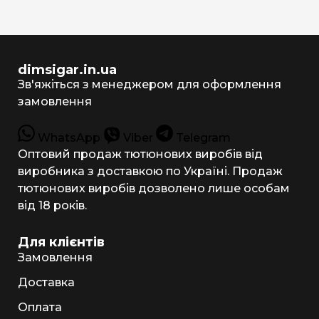
dimsigar.in.ua
Зв'яжіться з менеджером для оформлення
замовлення
WhatsApp
Viber
Telegram
Оптовий продаж тютюнових виробів від
виробника з доставкою по Україні. Продаж
тютюнових виробів дозволено лише особам
від 18 років.
Для клієнтів
Замовлення
Доставка
Оплата