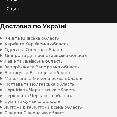
Ящик
Доставка по Україні
Київ та Київська область
Харків та Харківська область
Одеса та Одеська область
Дніпро та Дніпропетровська область
Львів та Львівська область
Запоріжжя та Запорізька область
Вінниця та Вінницька область
Миколаїв та Миколаївська область
Полтава та Полтавська область
Чернігів та Чернігівська область
Черкаси та Черкаська область
Суми та Сумська область
Житомир та Житомирська область
Рівне та Рівненська область