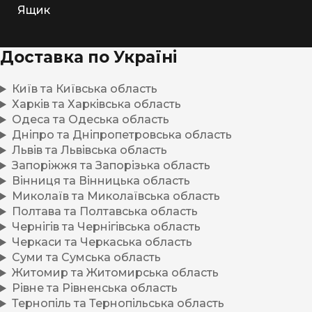
Ящик
Доставка по Україні
Київ та Київська область
Харків та Харківська область
Одеса та Одеська область
Дніпро та Дніпропетровська область
Львів та Львівська область
Запоріжжя та Запорізька область
Вінниця та Вінницька область
Миколаїв та Миколаївська область
Полтава та Полтавська область
Чернігів та Чернігівська область
Черкаси та Черкаська область
Суми та Сумська область
Житомир та Житомирська область
Рівне та Рівненська область
Тернопіль та Тернопільська область