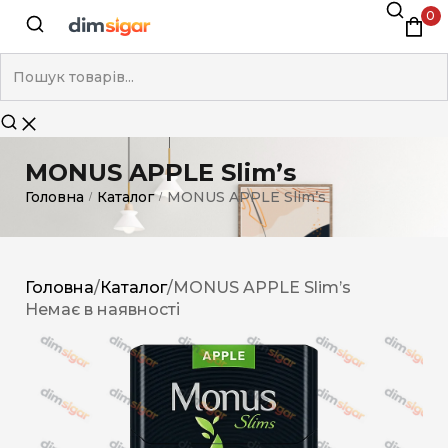
0
MONUS APPLE Slim’s
Головна
Каталог
MONUS APPLE Slim’s
/
/
Головна
/
Каталог
/
MONUS APPLE Slim’s
Немає в наявності