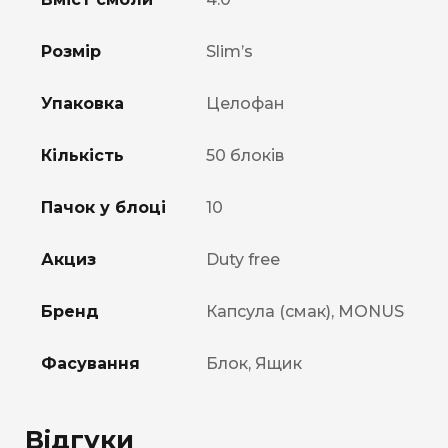
Розмір
Slim’s
Упаковка
Целофан
Кількість
50 блоків
Пачок у блоці
10
Акциз
Duty free
Бренд
Капсула (смак), MONUS
Фасування
Блок, Ящик
Відгуки