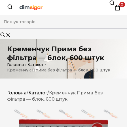
0
Кременчук Прима без
фільтра — блок, 600 штук
Головна
Каталог
/
/
Кременчук Прима без фільтра — блок, 600 штук
Головна
/
Каталог
/
Кременчук Прима без
фільтра — блок, 600 штук