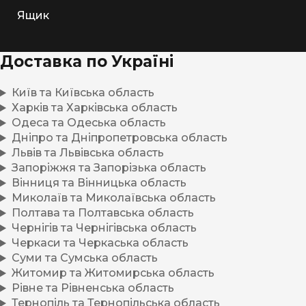
Ящик
Доставка по Україні
Київ та Київська область
Харків та Харківська область
Одеса та Одеська область
Дніпро та Дніпропетровська область
Львів та Львівська область
Запоріжжя та Запорізька область
Вінниця та Вінницька область
Миколаїв та Миколаївська область
Полтава та Полтавська область
Чернігів та Чернігівська область
Черкаси та Черкаська область
Суми та Сумська область
Житомир та Житомирська область
Рівне та Рівненська область
Тернопіль та Тернопільська область