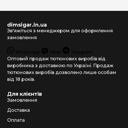
dimsigar.in.ua
Зв'яжіться з менеджером для оформлення
замовлення
WhatsApp
Viber
Telegram
Оптовий продаж тютюнових виробів від
виробника з доставкою по Україні. Продаж
тютюнових виробів дозволено лише особам
від 18 років.
Для клієнтів
Замовлення
Доставка
Оплата