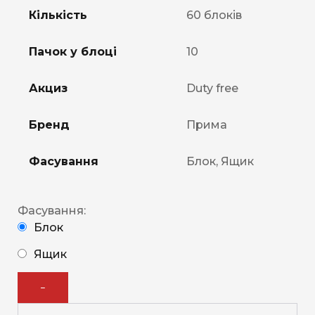
Кількість
60 блоків
Пачок у блоці
10
Акциз
Duty free
Бренд
Прима
Фасування
Блок, Ящик
Фасування:
Блок
Ящик
−