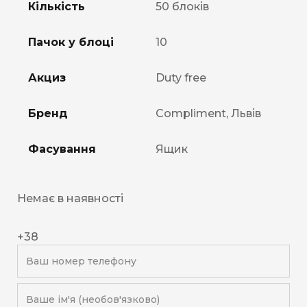
Кількість
50 блоків
Пачок у блоці
10
Акциз
Duty free
Бренд
Compliment, Львів
Фасування
Ящик
Немає в наявності
+38