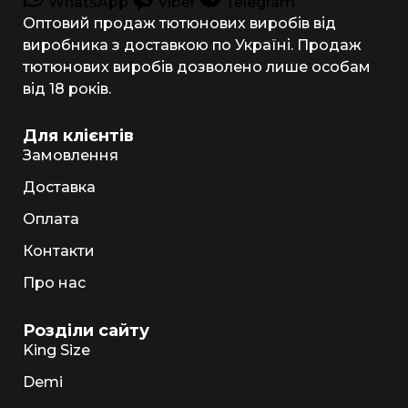
WhatsApp
Viber
Telegram
Оптовий продаж тютюнових виробів від
виробника з доставкою по Україні. Продаж
тютюнових виробів дозволено лише особам
від 18 років.
Для клієнтів
Замовлення
Доставка
Оплата
Контакти
Про нас
Розділи сайту
King Size
Demi