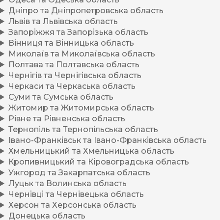
Дніпро та Дніпропетровська область
Львів та Львівська область
Запоріжжя та Запорізька область
Вінниця та Вінницька область
Миколаїв та Миколаївська область
Полтава та Полтавська область
Чернігів та Чернігівська область
Черкаси та Черкаська область
Суми та Сумська область
Житомир та Житомирська область
Рівне та Рівненська область
Тернопіль та Тернопільська область
Івано-Франківськ та Івано-Франківська область
Хмельницький та Хмельницька область
Кропивницький та Кіровоградська область
Ужгород та Закарпатська область
Луцьк та Волинська область
Чернівці та Чернівецька область
Херсон та Херсонська область
Донецька область