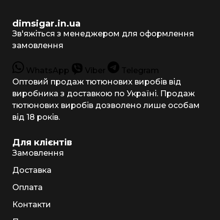
dimsigar.in.ua
Зв'яжіться з менеджером для оформлення
замовлення
WhatsApp
Viber
Telegram
Оптовий продаж тютюнових виробів від
виробника з доставкою по Україні. Продаж
тютюнових виробів дозволено лише особам
від 18 років.
Для клієнтів
Замовлення
Доставка
Оплата
Контакти