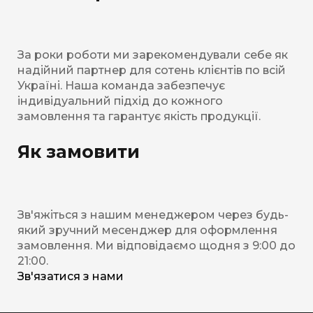
За роки роботи ми зарекомендували себе як
надійний партнер для сотень клієнтів по всій
Україні. Наша команда забезпечує
індивідуальний підхід до кожного
замовлення та гарантує якість продукції.
Як замовити
Зв'яжіться з нашим менеджером через будь-
який зручний месенджер для оформлення
замовлення. Ми відповідаємо щодня з 9:00 до
21:00.
Зв'язатися з нами