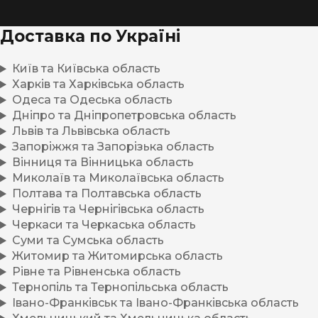
Доставка по Україні
Київ та Київська область
Харків та Харківська область
Одеса та Одеська область
Дніпро та Дніпропетровська область
Львів та Львівська область
Запоріжжя та Запорізька область
Вінниця та Вінницька область
Миколаїв та Миколаївська область
Полтава та Полтавська область
Чернігів та Чернігівська область
Черкаси та Черкаська область
Суми та Сумська область
Житомир та Житомирська область
Рівне та Рівненська область
Тернопіль та Тернопільська область
Івано-Франківськ та Івано-Франківська область