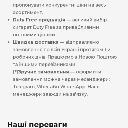
пропонувати конкурентні ціни на весь
асортимент.
Duty Free продукція
— великий вибір
сигарет Duty Free за привабливими
оптовими цінами.
Швидка доставка
— відправляємо
замовлення по всій Україні протягом 1-2
робочих днів. Працюємо з Новою Поштою
та іншими перевізниками.
[*]
Зручне замовлення
— оформити
замовлення можна через месенджери:
Telegram, Viber або WhatsApp. Наші
менеджери завжди на зв'язку.
Наші переваги