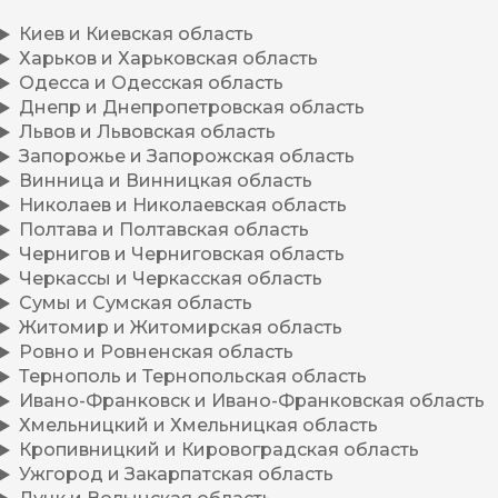
Киев и Киевская область
Харьков и Харьковская область
Одесса и Одесская область
Днепр и Днепропетровская область
Львов и Львовская область
Запорожье и Запорожская область
Винница и Винницкая область
Николаев и Николаевская область
Полтава и Полтавская область
Чернигов и Черниговская область
Черкассы и Черкасская область
Сумы и Сумская область
Житомир и Житомирская область
Ровно и Ровненская область
Тернополь и Тернопольская область
Ивано-Франковск и Ивано-Франковская область
Хмельницкий и Хмельницкая область
Кропивницкий и Кировоградская область
Ужгород и Закарпатская область