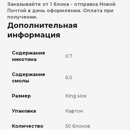
Заказывайте от 1 блока - отправка Новой
Почтой в день оформления. Оплата при
получении.
Дополнительная
информация
Содержание
0.7
никотина
Содержание
6.0
смолы
Размер
King size
Упаковка
Картон
Количество
50 блоков