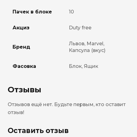
Пачек в блоке
10
Акциз
Duty free
Львов, Marvel,
Бренд
Капсула (вкус)
Фасовка
Блок, Ящик
Отзывы
Отзывов ещё нет. Будьте первым, кто оставит
отзыв!
Оставить отзыв