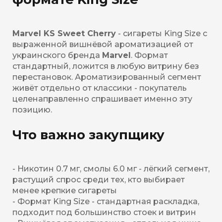
Marvel KS Sweet Cherry
- сигареты King Size с
выраженной вишнёвой ароматизацией от
украинского бренда
Marvel
. Формат
стандартный, ложится в любую витрину без
перестановок. Ароматизированный сегмент
живёт отдельно от классики - покупатель
целенаправленно спрашивает именно эту
позицию.
Что важно закупщику
- Никотин 0.7 мг, смолы 6.0 мг - лёгкий сегмент,
растущий спрос среди тех, кто выбирает
менее крепкие сигареты
- Формат King Size - стандартная раскладка,
подходит под большинство стоек и витрин