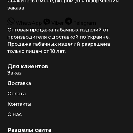
Свяжитесь с менеджером для оформления
заказа
WhatsApp
Viber
Telegram
Оптовая продажа табачных изделий от
производителя с доставкой по Украине.
Продажа табачных изделий разрешена
только лицам от 18 лет.
Для клиентов
Заказ
Доставка
Оплата
Контакты
О нас
Разделы сайта