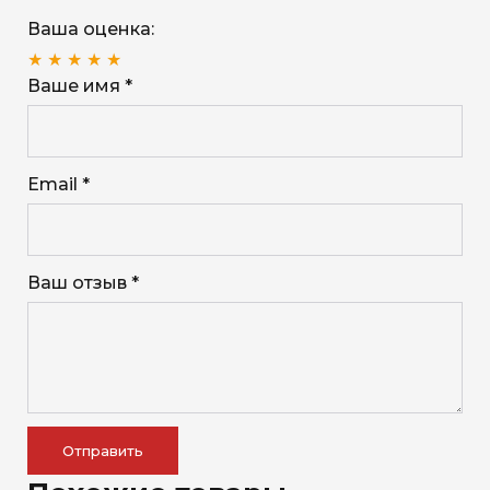
Ваша оценка:
★
★
★
★
★
Ваше имя *
Email *
Ваш отзыв *
Отправить