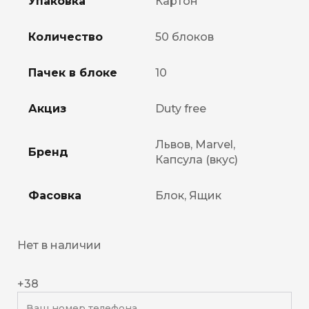
Упаковка
Картон
Количество
50 блоков
Пачек в блоке
10
Акциз
Duty free
Львов, Marvel,
Бренд
Капсула (вкус)
Фасовка
Блок, Ящик
Нет в наличии
+38