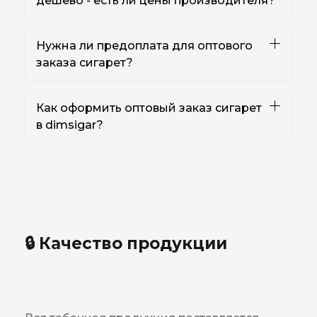
дешево - есть ли цены производителя?
Нужна ли предоплата для оптового
заказа сигарет?
Как оформить оптовый заказ сигарет
в dimsigar?
🔒 Качество продукции