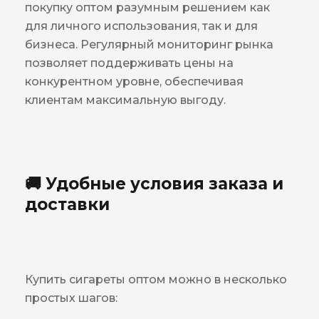
покупку оптом разумным решением как
для личного использования, так и для
бизнеса. Регулярный мониторинг рынка
позволяет поддерживать цены на
конкурентном уровне, обеспечивая
клиентам максимальную выгоду.
🚚 Удобные условия заказа и
доставки
Купить сигареты оптом можно в несколько
простых шагов: