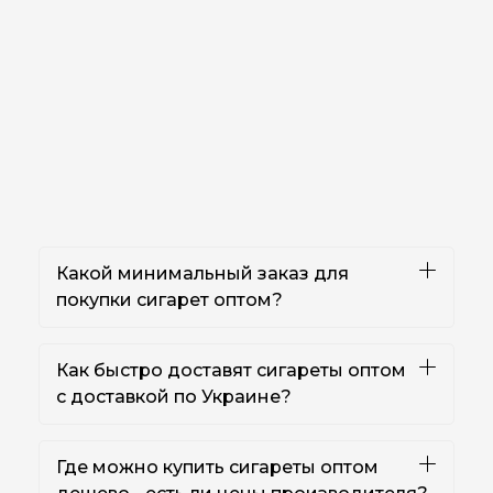
Какой минимальный заказ для
покупки сигарет оптом?
Как быстро доставят сигареты оптом
с доставкой по Украине?
Где можно купить сигареты оптом