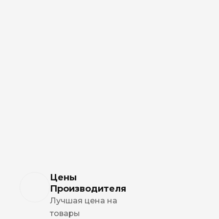
Цены
Производителя
Лучшая цена на
товары