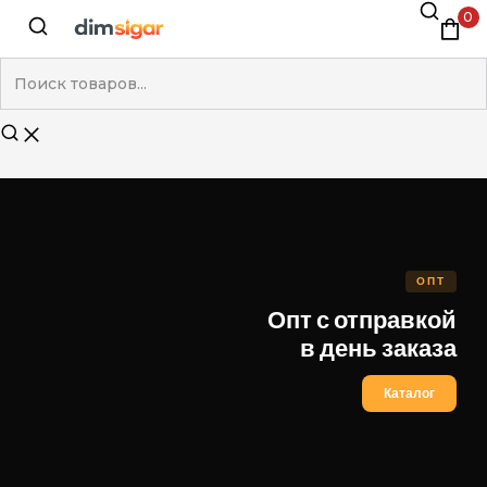
0
ОПТ
Опт с отправкой
в день заказа
Каталог