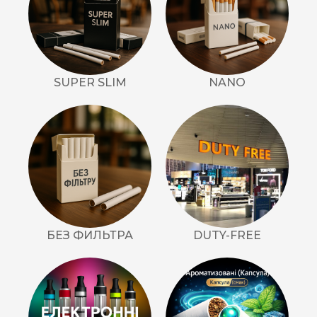
SUPER SLIM
NANO
БЕЗ ФИЛЬТРА
DUTY-FREE