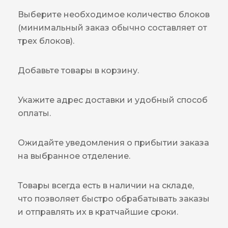
Выберите необходимое количество блоков
(минимальный заказ обычно составляет от
трех блоков).
Добавьте товары в корзину.
Укажите адрес доставки и удобный способ
оплаты.
Ожидайте уведомления о прибытии заказа
на выбранное отделение.
Товары всегда есть в наличии на складе,
что позволяет быстро обрабатывать заказы
и отправлять их в кратчайшие сроки.