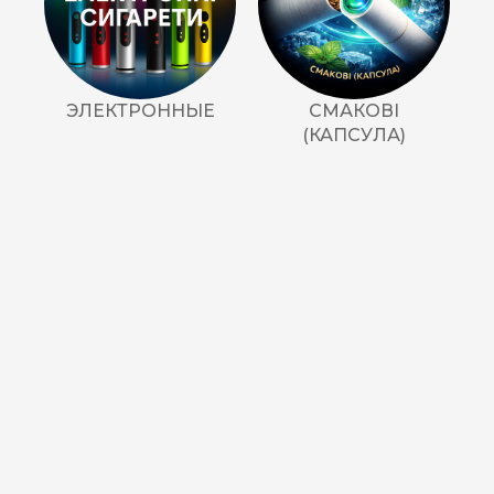
ЭЛЕКТРОННЫЕ
СМАКОВІ
(КАПСУЛА)