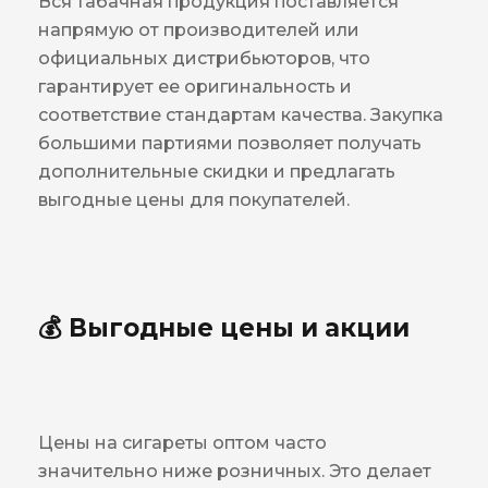
Вся табачная продукция поставляется
напрямую от производителей или
официальных дистрибьюторов, что
гарантирует ее оригинальность и
соответствие стандартам качества. Закупка
большими партиями позволяет получать
дополнительные скидки и предлагать
выгодные цены для покупателей.
💰 Выгодные цены и акции
Цены на сигареты оптом часто
значительно ниже розничных. Это делает